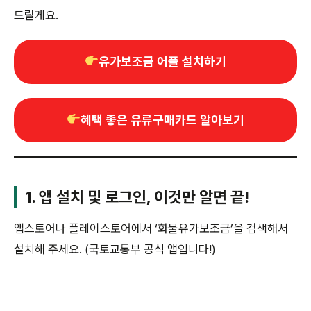
드릴게요.
유가보조금 어플 설치하기
혜택 좋은 유류구매카드 알아보기
1. 앱 설치 및 로그인, 이것만 알면 끝!
앱스토어나 플레이스토어에서 ‘화물유가보조금’을 검색해서
설치해 주세요. (국토교통부 공식 앱입니다!)