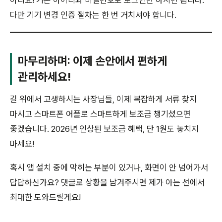
아니요! 기존 아이디와 비밀번호로 로그인만 하시면 됩니다.
다만 기기 변경 인증 절차는 한 번 거치셔야 합니다.
마무리하며: 이제 손안에서 편하게
관리하세요!
길 위에서 고생하시는 사장님들, 이제 복잡하게 서류 찾지
마시고 스마트폰 어플로 스마트하게 보조금 챙기셨으면
좋겠습니다. 2026년 인상된 보조금 혜택, 단 1원도 놓치지
마세요!
혹시 앱 설치 중에 막히는 부분이 있거나, 화면이 안 넘어가서
답답하신가요? 댓글로 상황을 남겨주시면 제가 아는 선에서
최대한 도와드릴게요!