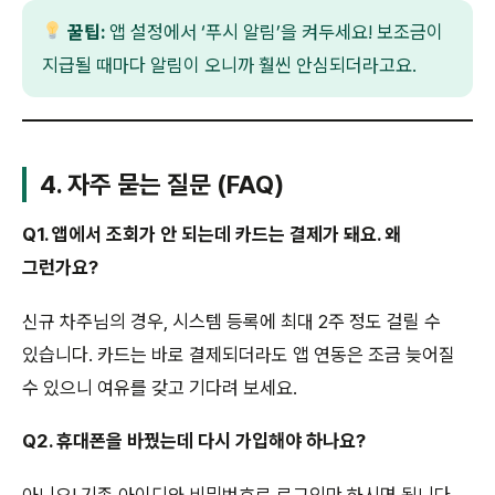
꿀팁:
앱 설정에서 ‘푸시 알림’을 켜두세요! 보조금이
지급될 때마다 알림이 오니까 훨씬 안심되더라고요.
4. 자주 묻는 질문 (FAQ)
Q1. 앱에서 조회가 안 되는데 카드는 결제가 돼요. 왜
그런가요?
신규 차주님의 경우, 시스템 등록에 최대 2주 정도 걸릴 수
있습니다. 카드는 바로 결제되더라도 앱 연동은 조금 늦어질
수 있으니 여유를 갖고 기다려 보세요.
Q2. 휴대폰을 바꿨는데 다시 가입해야 하나요?