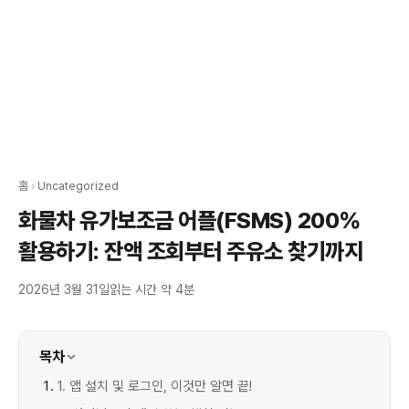
홈
›
Uncategorized
화물차 유가보조금 어플(FSMS) 200%
활용하기: 잔액 조회부터 주유소 찾기까지
2026년 3월 31일
읽는 시간 약 4분
목차
1. 앱 설치 및 로그인, 이것만 알면 끝!