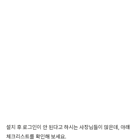
설치 후 로그인이 안 된다고 하시는 사장님들이 많은데, 아래
체크리스트를 확인해 보세요.