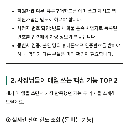
회원가입 여부:
유류구매카드를 이미 쓰고 계셔도 앱
회원가입은 별도로 하셔야 합니다.
사업자 번호 확인:
반드시 화물 운송 사업자로 등록된
번호를 입력해야 차량 정보가 연동됩니다.
통신사 인증:
본인 명의 휴대폰으로 인증번호를 받아야
하니, 명의가 다른 분들은 미리 확인이 필요합니다.
2. 사장님들이 매일 쓰는 핵심 기능 TOP 2
제가 이 앱을 쓰면서 가장 만족했던 기능 두 가지를 소개해
드릴게요.
① 실시간 잔여 한도 조회 (돈 버는 기능)