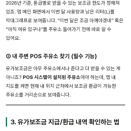
2026년 기준, 톤급별로 받을 수 있는 보조금 한도가 정해져
있죠. 앱 메인 화면에서 이번 달 사용량과 남은 리터(L)를
막대그래프로 보여줍니다. “이번 달은 조금 아껴야겠네” 혹은
“아직 여유 있구나”를 주유소 들어가기 전에 바로 알 수
있어요.
② 내 주변 POS 주유소 찾기 (필수 기능)
유가보조금은 아무 주유소에서나 준다고 다 받을 수 있는 게
아니죠?
POS 시스템이 설치된 주유소
여야 하는데, 앱 내
지도를 켜면 현재 내 위치 근처에서 보조금 환급이 가능한
주유소를 거리순으로 보여줍니다.
3. 유가보조금 지급/환급 내역 확인하는 법